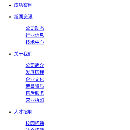
成功案例
新闻资讯
公司动态
行业信息
技术中心
关于我们
公司简介
发展历程
企业文化
荣誉资质
售后服务
营业执照
人才招聘
校园招聘