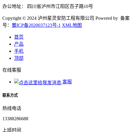
办公地址： 四川省泸州市江阳区百子路10号
Copyright © 2024 泸州星灵安防工程有限公司 Powered by 备案
号：
蜀ICP备2020037123号-1
XML地图
首页
产品
手机
顶部
在线客服
客服
联系方式
热线电话
13388286688
上班时间