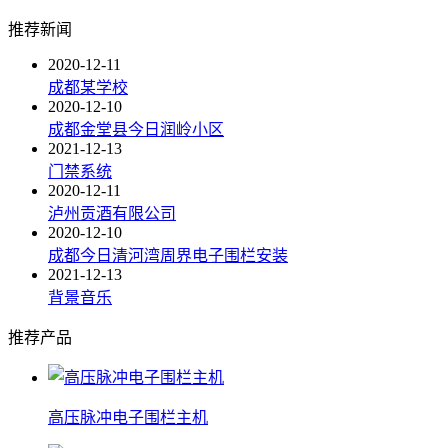
推荐新闻
2020-12-11
成都某学校
2020-12-10
成都金堂县今日润岭小区
2021-12-13
门禁系统
2020-12-11
泸州贡酒有限公司
2020-12-10
成都今日清河湾周界电子围栏安装
2021-12-13
背景音乐
推荐产品
高压脉冲电子围栏主机