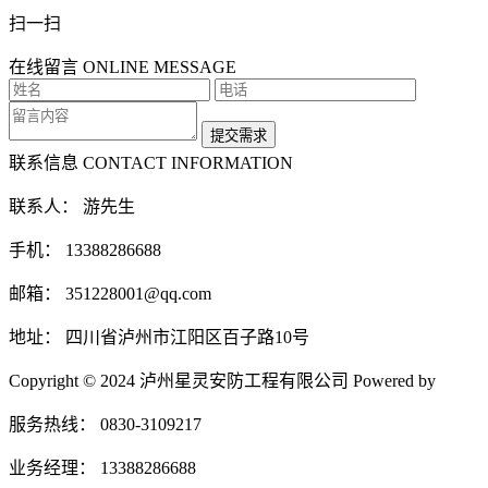
扫一扫
在线留言
ONLINE MESSAGE
联系信息
CONTACT INFORMATION
联系人： 游先生
手机： 13388286688
邮箱： 351228001@qq.com
地址： 四川省泸州市江阳区百子路10号
Copyright © 2024 泸州星灵安防工程有限公司 Powered by
服务热线： 0830-3109217
业务经理： 13388286688