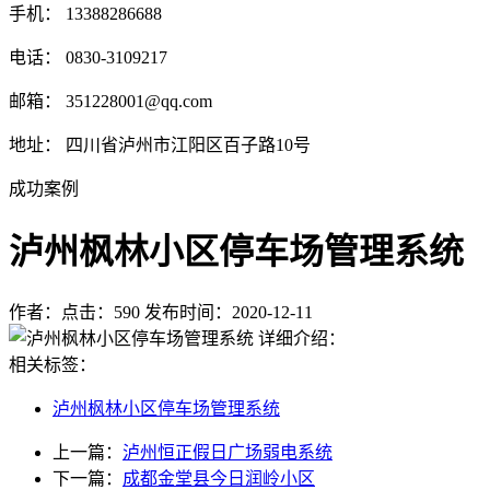
手机： 13388286688
电话： 0830-3109217
邮箱： 351228001@qq.com
地址： 四川省泸州市江阳区百子路10号
成功案例
泸州枫林小区停车场管理系统
作者：
点击：590
发布时间：2020-12-11
详细介绍：
相关标签：
泸州枫林小区停车场管理系统
上一篇：
泸州恒正假日广场弱电系统
下一篇：
成都金堂县今日润岭小区