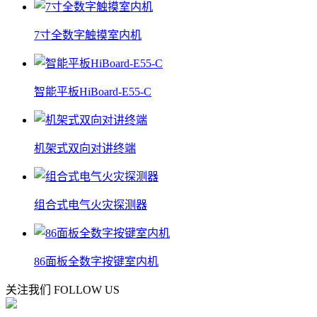
7寸全数字触摸室内机
智能平板HiBoard-E55-C
机架式双向对讲终端
组合式电气火灾探测器
86面板全数字按键室内机
关注我们
FOLLOW US