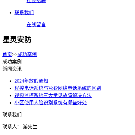
社会招聘
联系我们
在线留言
星灵安防
首页
>>
成功案例
成功案例
新闻资讯
2024年放假通知
程控电话系统与VoIP网络电话系统的区别
视频监控系统三大常见故障解决方法
小区使用人脸识别系统有哪些好处
联系我们
联系人： 游先生