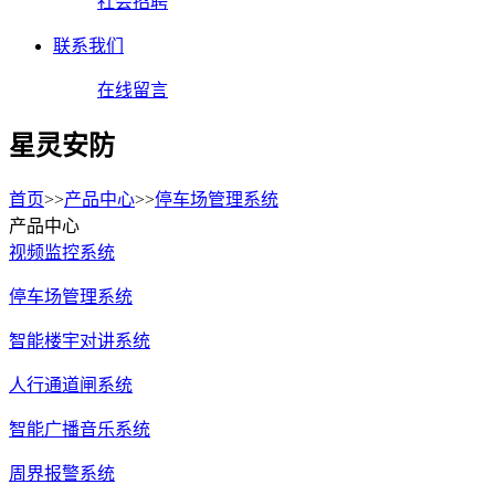
社会招聘
联系我们
在线留言
星灵安防
首页
>>
产品中心
>>
停车场管理系统
产品中心
视频监控系统
停车场管理系统
智能楼宇对讲系统
人行通道闸系统
智能广播音乐系统
周界报警系统