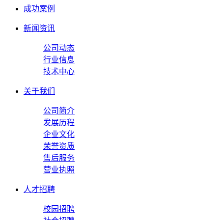
成功案例
新闻资讯
公司动态
行业信息
技术中心
关于我们
公司简介
发展历程
企业文化
荣誉资质
售后服务
营业执照
人才招聘
校园招聘