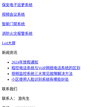
保安电子巡更系统
视频会议系统
智能门禁系统
消防火灾报警系统
Led大屏
新闻资讯
2024年放假通知
程控电话系统与VoIP网络电话系统的区别
视频监控系统三大常见故障解决方法
小区使用人脸识别系统有哪些好处
联系我们
联系人： 游先生