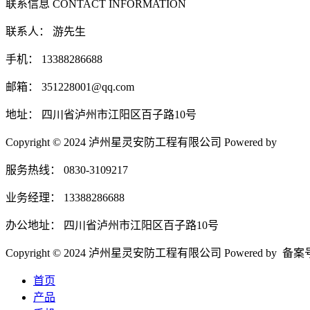
联系信息
CONTACT INFORMATION
联系人： 游先生
手机： 13388286688
邮箱： 351228001@qq.com
地址： 四川省泸州市江阳区百子路10号
Copyright © 2024 泸州星灵安防工程有限公司 Powered by
服务热线： 0830-3109217
业务经理： 13388286688
办公地址： 四川省泸州市江阳区百子路10号
Copyright © 2024 泸州星灵安防工程有限公司 Powered by 备
首页
产品