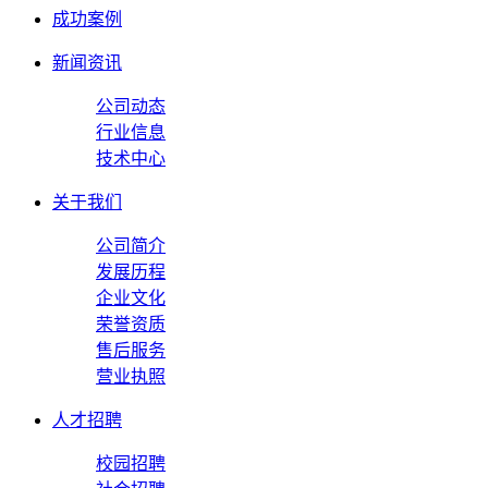
成功案例
新闻资讯
公司动态
行业信息
技术中心
关于我们
公司简介
发展历程
企业文化
荣誉资质
售后服务
营业执照
人才招聘
校园招聘