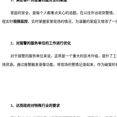
1、满足客户对报警的服务业的期望
家庭的安全，是每个人都重点关心的话题。在以往外出收到警情，
程实时
视频监控
，实时掌握家里现场的情况，为温馨的家庭又增添了一
2、对报警的服务单位的工作进行优化
对于报警的服务单位来说，这将是一个重大的技术升级，提升了工
排资源。通过报警触发录像功能，将现场的警情记录起来，作为破案的
3、达到政府对特殊行业的要求