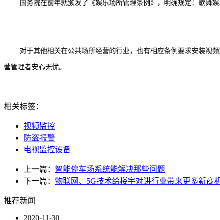
国务院在前年就颁发了《娱乐场所管理条例》，明确规定：歌舞娱
对于其他相关在公共场所经营的行业，也有相应条例要求安装视频
营管理者安心无忧。
相关标签：
视频监控
防盗报警
电视监控设备
上一篇：
智能停车场系统能解决那些问题
下一篇：
物联网、5G技术给楼宇对讲行业带来更多新商
推荐新闻
2020-11-30