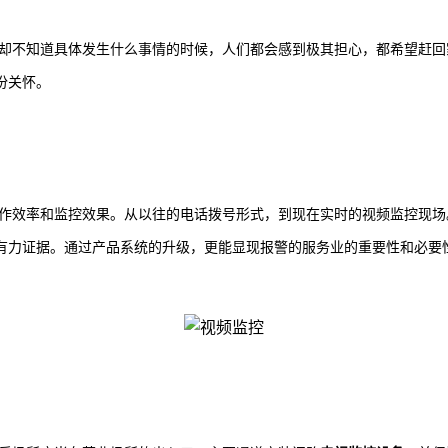
却不知道具体发生什么事情的时候，人们都会感到极其担心，都希望赶回
份关怀。
作效率和监控效果。从以往的电话拨号形式，到现在实时的视频监控现场
有力证据。通过产品系统的升级，更能显现报警的服务业的重要性和必要