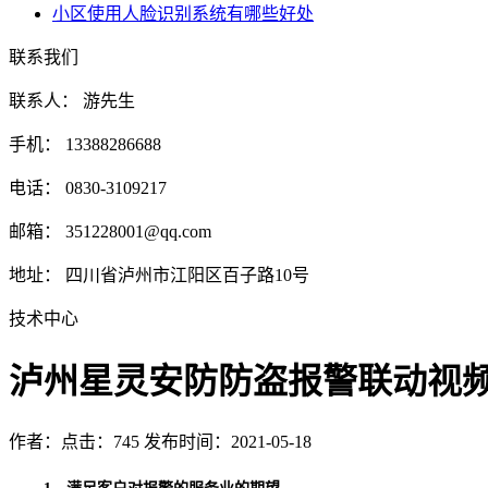
小区使用人脸识别系统有哪些好处
联系我们
联系人： 游先生
手机： 13388286688
电话： 0830-3109217
邮箱： 351228001@qq.com
地址： 四川省泸州市江阳区百子路10号
技术中心
泸州星灵安防防盗报警联动视
作者：
点击：745
发布时间：2021-05-18