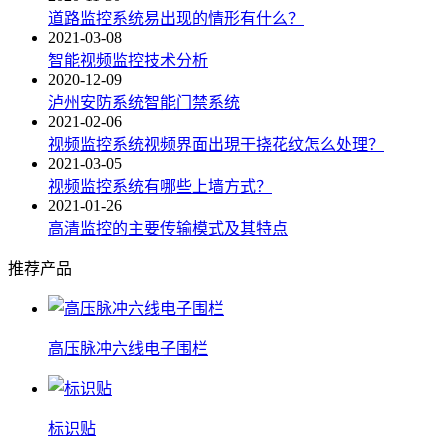
道路监控系统易出现的情形有什么？
2021-03-08
​智能视频监控技术分析
2020-12-09
泸州安防系统智能门禁系统
2021-02-06
视频监控系统视频界面出現干挠花纹怎么处理？
2021-03-05
视频监控系统有哪些上墙方式？
2021-01-26
高清监控的主要传输模式及其特点
推荐产品
高压脉冲六线电子围栏
标识贴