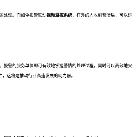
家处理。而如今报警联动
视频监控系统
，在外的人收到警情后，可以远
。报警的服务单位即可有效地掌握警情的处理过程，同时可以高效地安
性，这将是推动行业高速发展的助力器。