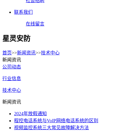
社会招聘
联系我们
在线留言
星灵安防
首页
>>
新闻资讯
>>
技术中心
新闻资讯
公司动态
行业信息
技术中心
新闻资讯
2024年放假通知
程控电话系统与VoIP网络电话系统的区别
视频监控系统三大常见故障解决方法