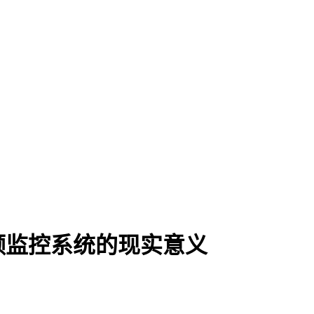
频监控系统的现实意义