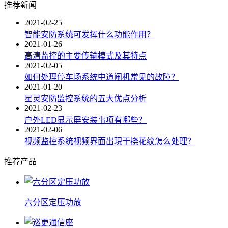
推荐新闻
2021-02-25
智能安防系统可发挥什么功能作用？
2021-01-26
高清监控的主要传输模式及其特点
2021-02-05
如何处理停车场系统中道闸机常见的故障？
2021-01-20
星灵安防监控系统的五大优点分析
2021-02-23
户外LED显示屏安装事项有哪些？
2021-02-06
视频监控系统视频界面出現干挠花纹怎么处理？
推荐产品
六分区定压功放