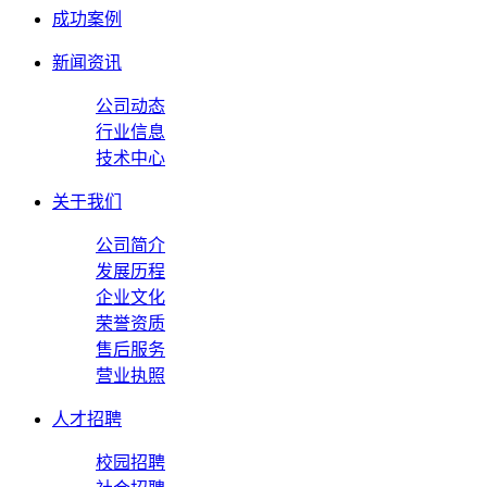
成功案例
新闻资讯
公司动态
行业信息
技术中心
关于我们
公司简介
发展历程
企业文化
荣誉资质
售后服务
营业执照
人才招聘
校园招聘