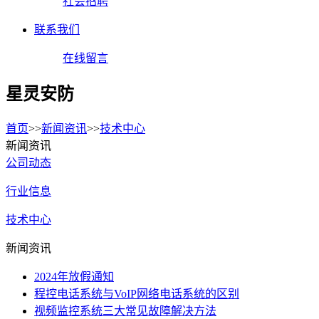
社会招聘
联系我们
在线留言
星灵安防
首页
>>
新闻资讯
>>
技术中心
新闻资讯
公司动态
行业信息
技术中心
新闻资讯
2024年放假通知
程控电话系统与VoIP网络电话系统的区别
视频监控系统三大常见故障解决方法