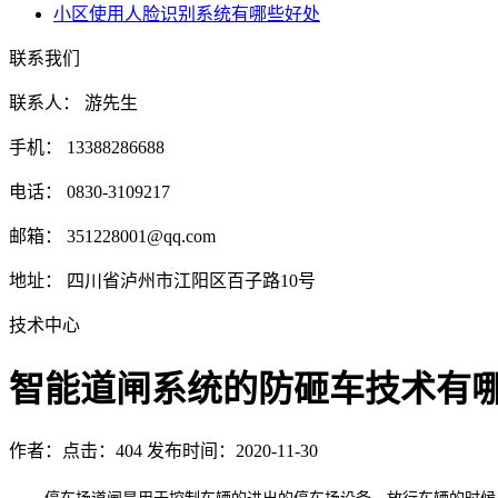
小区使用人脸识别系统有哪些好处
联系我们
联系人： 游先生
手机： 13388286688
电话： 0830-3109217
邮箱： 351228001@qq.com
地址： 四川省泸州市江阳区百子路10号
技术中心
智能道闸系统的防砸车技术有
作者：
点击：404
发布时间：2020-11-30