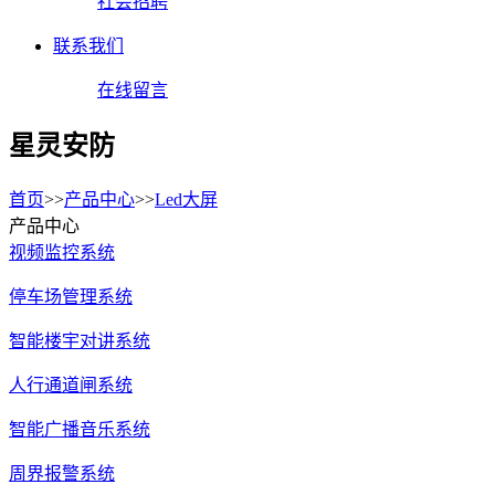
社会招聘
联系我们
在线留言
星灵安防
首页
>>
产品中心
>>
Led大屏
产品中心
视频监控系统
停车场管理系统
智能楼宇对讲系统
人行通道闸系统
智能广播音乐系统
周界报警系统