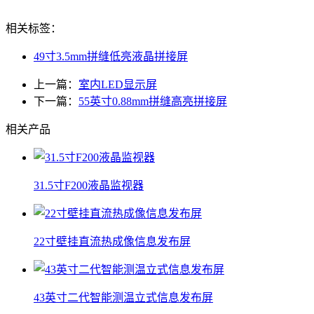
相关标签：
49寸3.5mm拼缝低亮液晶拼接屏
上一篇：
室内LED显示屏
下一篇：
55英寸0.88mm拼缝高亮拼接屏
相关产品
31.5寸F200液晶监视器
22寸壁挂直流热成像信息发布屏
43英寸二代智能测温立式信息发布屏