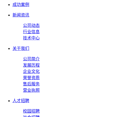
成功案例
新闻资讯
公司动态
行业信息
技术中心
关于我们
公司简介
发展历程
企业文化
荣誉资质
售后服务
营业执照
人才招聘
校园招聘