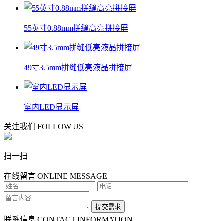
55英寸0.88mm拼缝高亮拼接屏
49寸3.5mm拼缝低亮液晶拼接屏
室内LED显示屏
关注我们
FOLLOW US
扫一扫
在线留言
ONLINE MESSAGE
联系信息
CONTACT INFORMATION