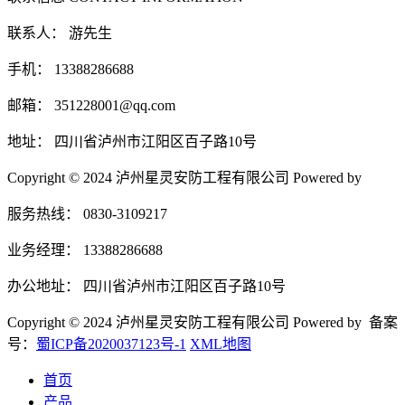
联系人： 游先生
手机： 13388286688
邮箱： 351228001@qq.com
地址： 四川省泸州市江阳区百子路10号
Copyright © 2024 泸州星灵安防工程有限公司 Powered by
服务热线： 0830-3109217
业务经理： 13388286688
办公地址： 四川省泸州市江阳区百子路10号
Copyright © 2024 泸州星灵安防工程有限公司 Powered by 备案
号：
蜀ICP备2020037123号-1
XML地图
首页
产品