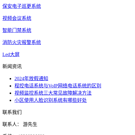
保安电子巡更系统
视频会议系统
智能门禁系统
消防火灾报警系统
Led大屏
新闻资讯
2024年放假通知
程控电话系统与VoIP网络电话系统的区别
视频监控系统三大常见故障解决方法
小区使用人脸识别系统有哪些好处
联系我们
联系人： 游先生