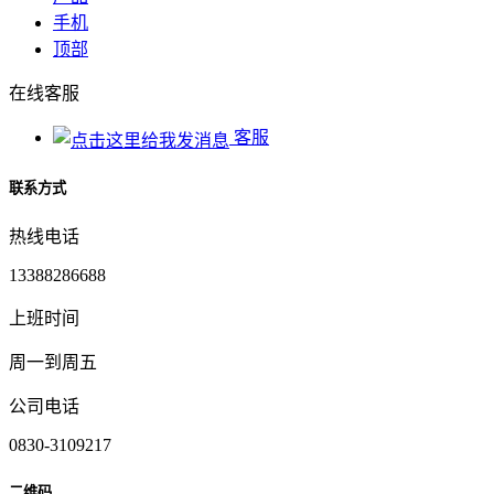
手机
顶部
在线客服
客服
联系方式
热线电话
13388286688
上班时间
周一到周五
公司电话
0830-3109217
二维码