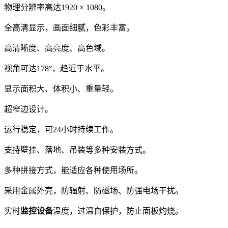
物理分辨率高达1920 × 1080。
全高清显示，画面细腻，色彩丰富。
高清晰度、高亮度、高色域。
视角可达178°，趋近于水平。
显示面积大、体积小、重量轻。
超窄边设计。
运行稳定，可24小时持续工作。
支持壁挂、落地、吊装等多种安装方式。
多种拼接方式，能适应各种使用场所。
采用金属外壳，防辐射、防磁场、防强电场干扰。
实时
监控设备
温度，过温自保护，防止面板灼烧。