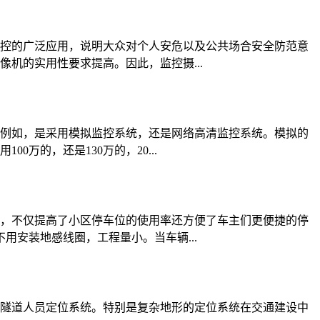
控的广泛应用，说明大众对个人安危以及公共场合安全防范意
机的实用性要求提高。因此，监控摄...
例如，是采用模拟监控系统，还是网络高清监控系统。模拟的
万的，还是130万的，20...
，不仅提高了小区停车位的使用率还方便了车主们更便捷的停
安装地感线圈，工程量小。当车辆...
隧道人员定位系统。特别是复杂地形的定位系统在交通建设中