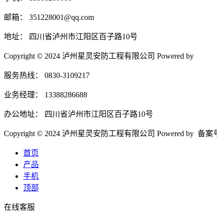
邮箱： 351228001@qq.com
地址： 四川省泸州市江阳区百子路10号
Copyright © 2024 泸州星灵安防工程有限公司 Powered by
服务热线： 0830-3109217
业务经理： 13388286688
办公地址： 四川省泸州市江阳区百子路10号
Copyright © 2024 泸州星灵安防工程有限公司 Powered by 备
首页
产品
手机
顶部
在线客服