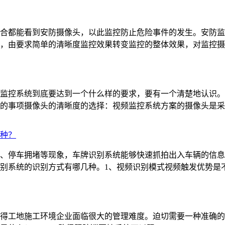
合都能看到安防摄像头，以此监控防止危险事件的发生。安防监
，由要求简单的清晰度监控效果转变监控的整体效果，对监控摄像
监控系统到底要达到一个什么样的要求，要有一个清楚地认识。
项摄像头的清晰度的选择：视频监控系统方案的摄像头是采用100
种？
、停车拥堵等现象，车牌识别系统能够快速抓拍出入车辆的信息
别系统的识别方式有哪几种。1、视频识别模式视频触发优势是不用
得工地施工环境企业面临很大的管理难度。迫切需要一种准确的