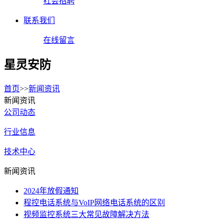
社会招聘
联系我们
在线留言
星灵安防
首页
>>
新闻资讯
新闻资讯
公司动态
行业信息
技术中心
新闻资讯
2024年放假通知
程控电话系统与VoIP网络电话系统的区别
视频监控系统三大常见故障解决方法