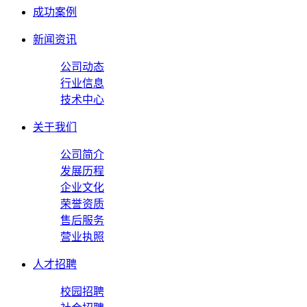
成功案例
新闻资讯
公司动态
行业信息
技术中心
关于我们
公司简介
发展历程
企业文化
荣誉资质
售后服务
营业执照
人才招聘
校园招聘