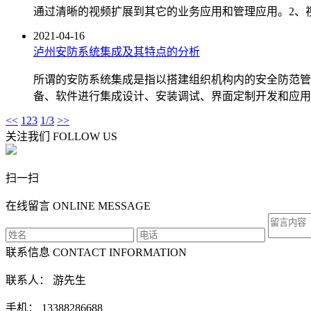
通过清晰的视频扩展到其它的业务应用和管理应用。2、
2021-04-16
泸州安防系统集成及其特点的分析
所谓的安防系统集成是指以搭建组织机构内的安全防范管
备、软件进行集成设计、安装调试、界面定制开发和应用
<<
1
2
3
1/3
>>
关注我们
FOLLOW US
扫一扫
在线留言
ONLINE MESSAGE
联系信息
CONTACT INFORMATION
联系人： 游先生
手机： 13388286688