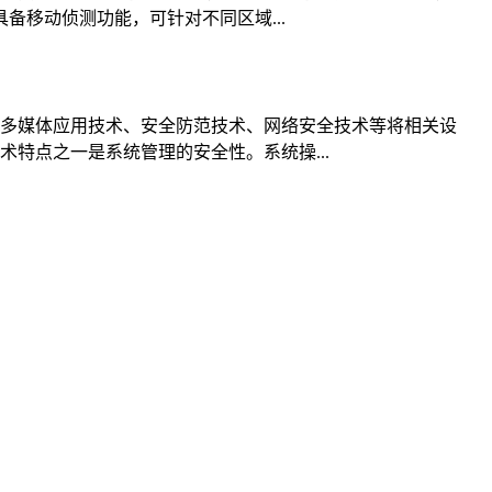
移动侦测功能，可针对不同区域...
多媒体应用技术、安全防范技术、网络安全技术等将相关设
特点之一是系统管理的安全性。系统操...