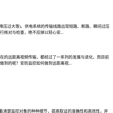
降压过大等)、供电系统的传输线路出现短路、断路、瞬间过压
核对与检查，绝不应掉以轻心安...
在的远距离视频传输，都经过了一系列的发展与进化，而目前
到的呢？安防监控如何做到远距离视...
要看清楚监控对象的种种细节，提高取证的准确性和高效性，并