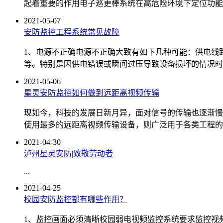
起着重要的作用电子巡更棒系统在高危险环境下定位功能是
2021-05-07
安防监控工程系统常见故障
1、电源不正确电源不正确大致有如下几种可能：供电线
等。特别是因供电错误或瞬间过压导致设备损坏的情况时
2021-05-06
星灵安防监控如何做到远距离视频传输
现如今，科技的发展日新月异，面对信号的传输也逐渐慢
使用最多的远距离视频传输设备，则广泛用于各类工程的
2021-04-30
泸州星灵安防|致敬劳动者
...
2021-04-25
校园安防监控都有哪些作用？
1、监控画面必须清晰校园弱电视频监控系统要求监控视