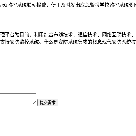
视频监控系统联动报警，便于及时发出应急警报学校监控系统要具备
理平台为目的，利用综合布线技术、通信技术、网络互联技术、
支持安防监控系统。什么是安防系统集成的概念现代安防系统技术