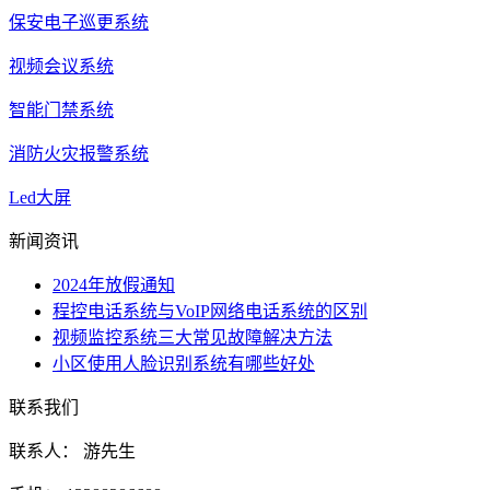
保安电子巡更系统
视频会议系统
智能门禁系统
消防火灾报警系统
Led大屏
新闻资讯
2024年放假通知
程控电话系统与VoIP网络电话系统的区别
视频监控系统三大常见故障解决方法
小区使用人脸识别系统有哪些好处
联系我们
联系人： 游先生