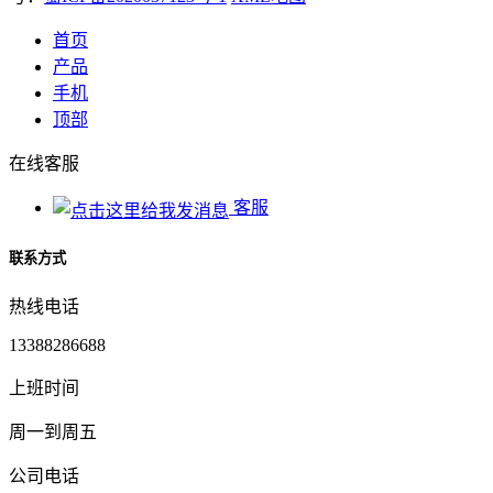
首页
产品
手机
顶部
在线客服
客服
联系方式
热线电话
13388286688
上班时间
周一到周五
公司电话