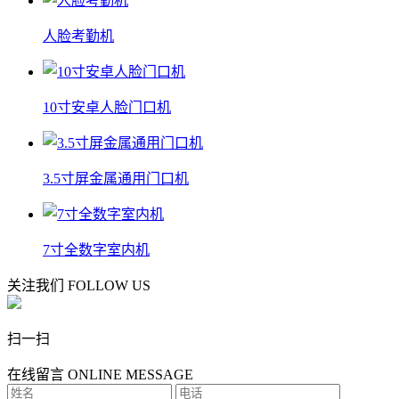
人脸考勤机
10寸安卓人脸门口机
3.5寸屏金属通用门口机
7寸全数字室内机
关注我们
FOLLOW US
扫一扫
在线留言
ONLINE MESSAGE