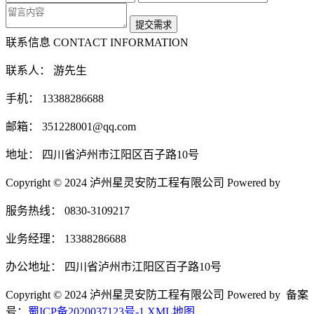
联系信息
CONTACT INFORMATION
联系人： 游先生
手机： 13388286688
邮箱： 351228001@qq.com
地址： 四川省泸州市江阳区百子路10号
Copyright © 2024 泸州星灵安防工程有限公司 Powered by
服务热线： 0830-3109217
业务经理： 13388286688
办公地址： 四川省泸州市江阳区百子路10号
Copyright © 2024 泸州星灵安防工程有限公司 Powered by 备案
号：
蜀ICP备2020037123号-1
XML地图