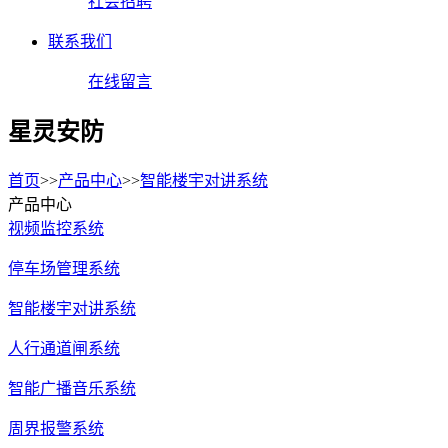
社会招聘
联系我们
在线留言
星灵安防
首页
>>
产品中心
>>
智能楼宇对讲系统
产品中心
视频监控系统
停车场管理系统
智能楼宇对讲系统
人行通道闸系统
智能广播音乐系统
周界报警系统