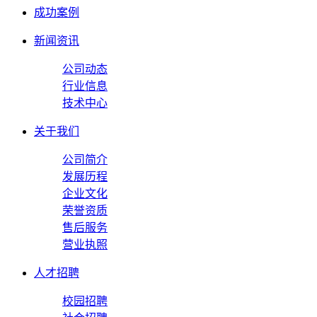
成功案例
新闻资讯
公司动态
行业信息
技术中心
关于我们
公司简介
发展历程
企业文化
荣誉资质
售后服务
营业执照
人才招聘
校园招聘