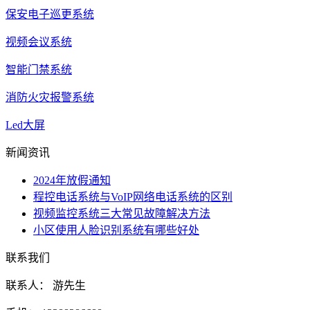
保安电子巡更系统
视频会议系统
智能门禁系统
消防火灾报警系统
Led大屏
新闻资讯
2024年放假通知
程控电话系统与VoIP网络电话系统的区别
视频监控系统三大常见故障解决方法
小区使用人脸识别系统有哪些好处
联系我们
联系人： 游先生