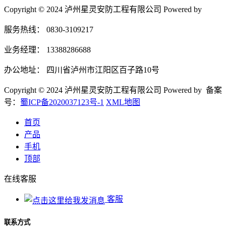
Copyright © 2024 泸州星灵安防工程有限公司 Powered by
服务热线： 0830-3109217
业务经理： 13388286688
办公地址： 四川省泸州市江阳区百子路10号
Copyright © 2024 泸州星灵安防工程有限公司 Powered by 备案
号：
蜀ICP备2020037123号-1
XML地图
首页
产品
手机
顶部
在线客服
客服
联系方式