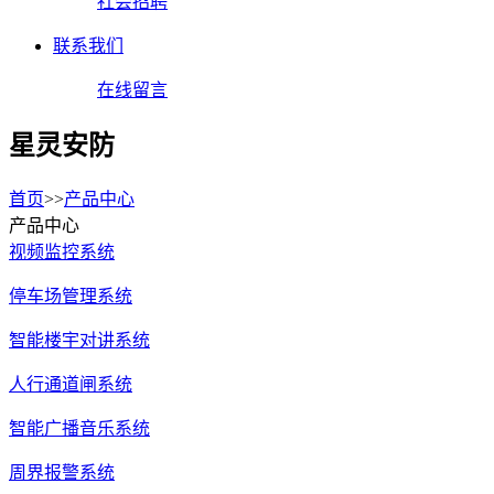
社会招聘
联系我们
在线留言
星灵安防
首页
>>
产品中心
产品中心
视频监控系统
停车场管理系统
智能楼宇对讲系统
人行通道闸系统
智能广播音乐系统
周界报警系统