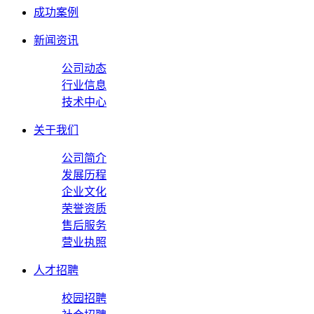
成功案例
新闻资讯
公司动态
行业信息
技术中心
关于我们
公司简介
发展历程
企业文化
荣誉资质
售后服务
营业执照
人才招聘
校园招聘