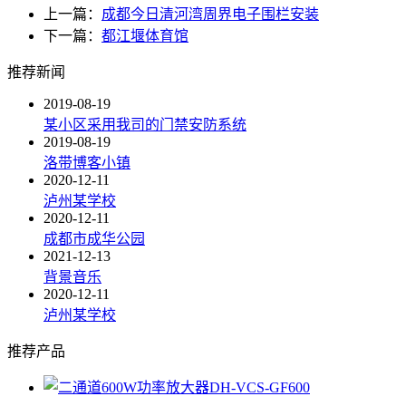
上一篇：
成都今日清河湾周界电子围栏安装
下一篇：
都江堰体育馆
推荐新闻
2019-08-19
某小区采用我司的门禁安防系统
2019-08-19
洛带博客小镇
2020-12-11
泸州某学校
2020-12-11
成都市成华公园
2021-12-13
背景音乐
2020-12-11
泸州某学校
推荐产品