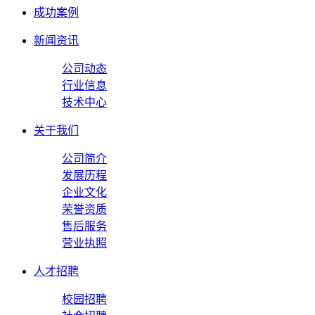
成功案例
新闻资讯
公司动态
行业信息
技术中心
关于我们
公司简介
发展历程
企业文化
荣誉资质
售后服务
营业执照
人才招聘
校园招聘