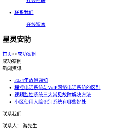
社会招聘
联系我们
在线留言
星灵安防
首页
>>
成功案例
成功案例
新闻资讯
2024年放假通知
程控电话系统与VoIP网络电话系统的区别
视频监控系统三大常见故障解决方法
小区使用人脸识别系统有哪些好处
联系我们
联系人： 游先生