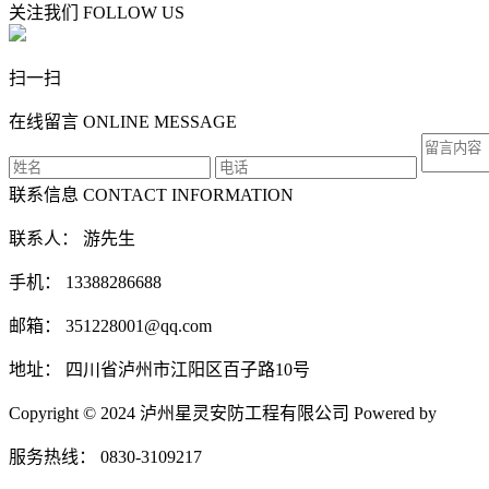
关注我们
FOLLOW US
扫一扫
在线留言
ONLINE MESSAGE
联系信息
CONTACT INFORMATION
联系人： 游先生
手机： 13388286688
邮箱： 351228001@qq.com
地址： 四川省泸州市江阳区百子路10号
Copyright © 2024 泸州星灵安防工程有限公司 Powered by
服务热线： 0830-3109217