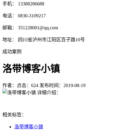
手机： 13388286688
电话： 0830-3109217
邮箱： 351228001@qq.com
地址： 四川省泸州市江阳区百子路10号
成功案例
洛带博客小镇
作者：
点击：624
发布时间：2019-08-19
详细介绍：
相关标签：
洛带博客小镇