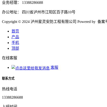
业务经理： 13388286688
办公地址： 四川省泸州市江阳区百子路10号
Copyright © 2024 泸州星灵安防工程有限公司 Powered by 备
首页
产品
手机
顶部
在线客服
客服
联系方式
热线电话
13388286688
上班时间