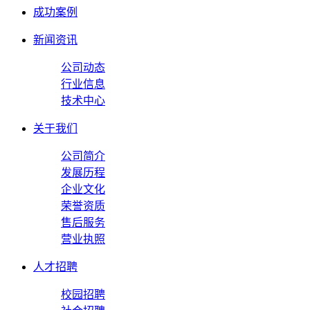
成功案例
新闻资讯
公司动态
行业信息
技术中心
关于我们
公司简介
发展历程
企业文化
荣誉资质
售后服务
营业执照
人才招聘
校园招聘