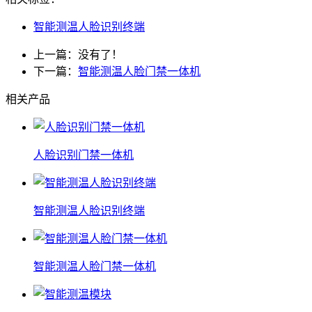
智能测温人脸识别终端
上一篇：没有了！
下一篇：
智能测温人脸门禁一体机
相关产品
人脸识别门禁一体机
智能测温人脸识别终端
智能测温人脸门禁一体机