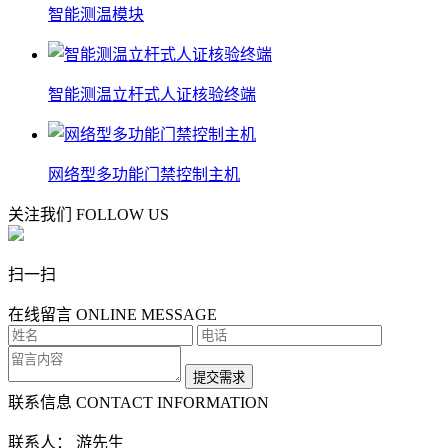
智能测温模块
智能测温立杆式人证核验终端
网络型多功能门禁控制主机
关注我们
FOLLOW US
扫一扫
在线留言
ONLINE MESSAGE
联系信息
CONTACT INFORMATION
联系人： 游先生