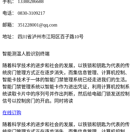
手机： 13388286688
电话： 0830-3109217
邮箱： 351228001@qq.com
地址： 四川省泸州市江阳区百子路10号
智能测温人脸识别终端
随着科学技术的进步和社会的发展，以铁锁和钥匙为代表的传
统房门管理方式正在逐步消失，而集信息管理、计算机控制、
智能卡技术于一体的智能门禁管理系统已经走进我们的生活。
智能门禁管理系统以智能卡作为进出凭证，利用计算机控制系
统读取卡片中的序列号并作出判断，然后给电磁门锁发送控制
信号以控制房门的开启。同时将读
在线订购
随着科学技术的进步和社会的发展，以铁锁和钥匙为代表的传
统房门管理方式正在逐步消失，而集信息管理、计算机控制、