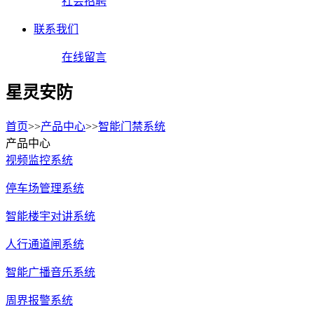
社会招聘
联系我们
在线留言
星灵安防
首页
>>
产品中心
>>
智能门禁系统
产品中心
视频监控系统
停车场管理系统
智能楼宇对讲系统
人行通道闸系统
智能广播音乐系统
周界报警系统