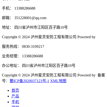
手机： 13388286688
邮箱： 351228001@qq.com
地址： 四川省泸州市江阳区百子路10号
Copyright © 2024 泸州星灵安防工程有限公司 Powered by
服务热线： 0830-3109217
业务经理： 13388286688
办公地址： 四川省泸州市江阳区百子路10号
Copyright © 2024 泸州星灵安防工程有限公司 Powered by 备案
号：
蜀ICP备2020037123号-1
XML地图
首页
产品
手机