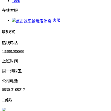
顶部
在线客服
客服
联系方式
热线电话
13388286688
上班时间
周一到周五
公司电话
0830-3109217
二维码