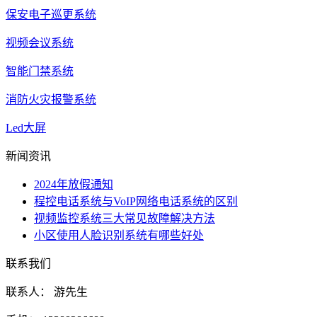
保安电子巡更系统
视频会议系统
智能门禁系统
消防火灾报警系统
Led大屏
新闻资讯
2024年放假通知
程控电话系统与VoIP网络电话系统的区别
视频监控系统三大常见故障解决方法
小区使用人脸识别系统有哪些好处
联系我们
联系人： 游先生