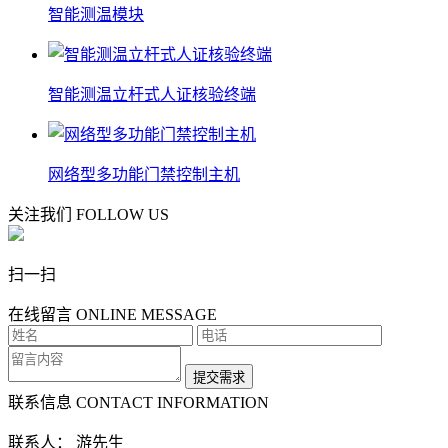
智能测温模块
智能测温立杆式人证核验终端
网络型多功能门禁控制主机
关注我们
FOLLOW US
扫一扫
在线留言
ONLINE MESSAGE
联系信息
CONTACT INFORMATION
联系人： 游先生