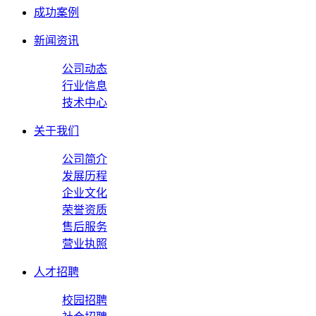
成功案例
新闻资讯
公司动态
行业信息
技术中心
关于我们
公司简介
发展历程
企业文化
荣誉资质
售后服务
营业执照
人才招聘
校园招聘