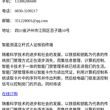
手机： 13388286688
电话： 0830-3109217
邮箱： 351228001@qq.com
地址： 四川省泸州市江阳区百子路10号
智能测温立杆式人证核验终端
随着科学技术的进步和社会的发展，以铁锁和钥匙为代表的传
统房门管理方式正在逐步消失，而集信息管理、计算机控制、
智能卡技术于一体的智能门禁管理系统已经走进我们的生活。
智能门禁管理系统以智能卡作为进出凭证，利用计算机控制系
统读取卡片中的序列号并作出判断，然后给电磁门锁发送控制
信号以控制房门的开启。同时将读
在线订购
随着科学技术的进步和社会的发展，以铁锁和钥匙为代表的传
统房门管理方式正在逐步消失，而集信息管理、计算机控制、