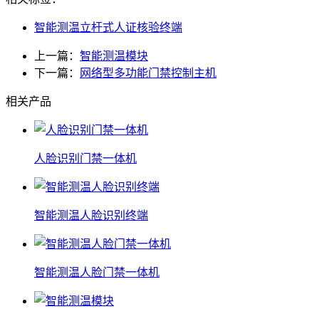
智能测温立杆式人证核验终端
上一篇：
智能测温模块
下一篇：
网络型多功能门禁控制主机
相关产品
人脸识别门禁一体机
智能测温人脸识别终端
智能测温人脸门禁一体机