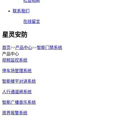
社会招聘
联系我们
在线留言
星灵安防
首页
>>
产品中心
>>
智能门禁系统
产品中心
视频监控系统
停车场管理系统
智能楼宇对讲系统
人行通道闸系统
智能广播音乐系统
周界报警系统