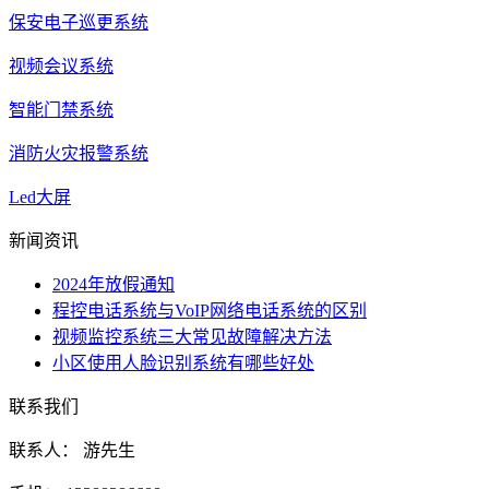
保安电子巡更系统
视频会议系统
智能门禁系统
消防火灾报警系统
Led大屏
新闻资讯
2024年放假通知
程控电话系统与VoIP网络电话系统的区别
视频监控系统三大常见故障解决方法
小区使用人脸识别系统有哪些好处
联系我们
联系人： 游先生