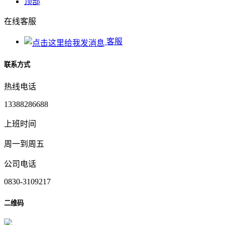
顶部
在线客服
客服
联系方式
热线电话
13388286688
上班时间
周一到周五
公司电话
0830-3109217
二维码