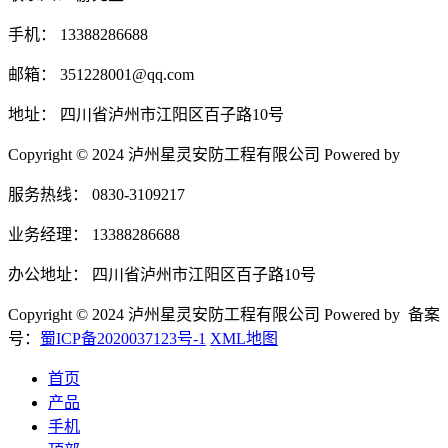
手机： 13388286688
邮箱： 351228001@qq.com
地址： 四川省泸州市江阳区百子路10号
Copyright © 2024 泸州星灵安防工程有限公司 Powered by
服务热线： 0830-3109217
业务经理： 13388286688
办公地址： 四川省泸州市江阳区百子路10号
Copyright © 2024 泸州星灵安防工程有限公司 Powered by 备案
号：
蜀ICP备2020037123号-1
XML地图
首页
产品
手机